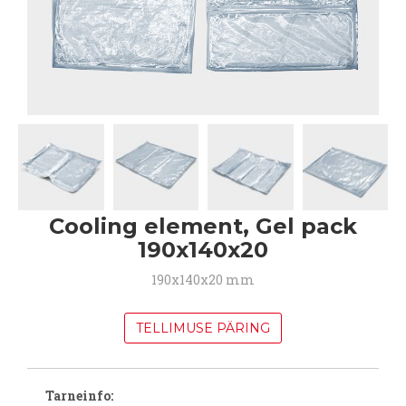
Cooling element, Gel pack
190x140x20
190x140x20 mm
TELLIMUSE PÄRING
Tarneinfo: