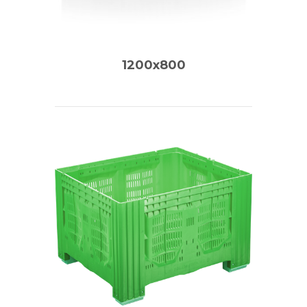
1200x800