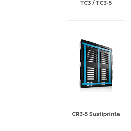
TC3 / TC3-5
CR3-5 Sustiprinta