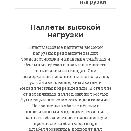
нагрузки
Паллеты высокой
нагрузки
Пластмассовые паллеты высокой
нагрузки предназначены для
транспортировки и хранения тяжёлых и
объёмных грузов в промышленности,
логистике и на складах. Они
выдерживают значительные нагрузки,
устойчивы к влаге, химикатам и
механическим повреждениям. В отличие
от деревянных паллет, они не требуют
фумигации, легко моются и долговечны.
По сравнению с более лёгкими
пластиковыми моделями, тяжёлые
паллеты обеспечивают повышенную
прочность, стабильность при
штабелировании и подходят для