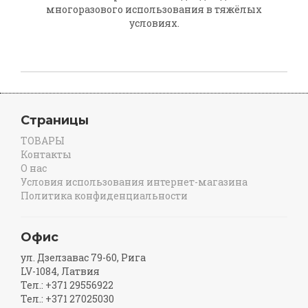
многоразового использования в тяжёлых
условиях.
Страницы
ТОВАРЫ
Контакты
О нас
Условия использования интернет-магазина
Политика конфиденциальности
Офис
ул. Дзелзавас 79-60, Рига
LV-1084, Латвия
Тел.: +371 29556922
Тел.: +371 27025030