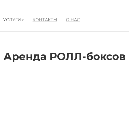
УСЛУГИ
КОНТАКТЫ
О НАС
Аренда РОЛЛ-боксов