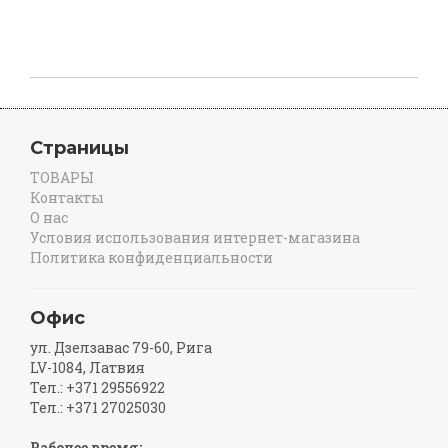
Страницы
ТОВАРЫ
Контакты
О нас
Условия использования интернет-магазина
Политика конфиденциальности
Офис
ул. Дзелзавас 79-60, Рига
LV-1084, Латвия
Тел.: +371 29556922
Тел.: +371 27025030
Рабочее время: