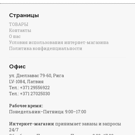
Страницы
ТОВАРЫ
Контакты
О нас
Условия использования интернет-магазина
Политика конфиденциальности
Офис
ул. Дзелзавас 79-60, Рига
LV-1084, Латвия
Тел.: +371 29556922
Тел.: +371 27025030
Рабочее время:
Понедельник–Пятница: 9:00–17:00
Интернет-магазин
принимает заказы и запросы
24/7