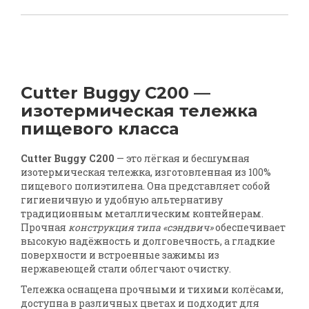
Cutter Buggy C200 —
изотермическая тележка
пищевого класса
Cutter Buggy C200
— это лёгкая и бесшумная
изотермическая тележка, изготовленная из 100%
пищевого полиэтилена. Она представляет собой
гигиеничную и удобную альтернативу
традиционным металлическим контейнерам.
Прочная
конструкция типа «сэндвич»
обеспечивает
высокую надёжность и долговечность, а гладкие
поверхности и встроенные зажимы из
нержавеющей стали облегчают очистку.
Тележка оснащена прочными и тихими колёсами,
доступна в различных цветах и подходит для