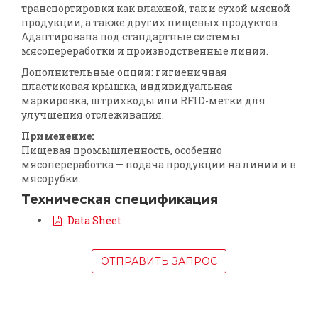
транспортировки как влажной, так и сухой мясной
продукции, а также других пищевых продуктов.
Адаптирована под стандартные системы
мясопереработки и производственные линии.
Дополнительные опции: гигиеничная
пластиковая крышка, индивидуальная
маркировка, штрихкоды или RFID-метки для
улучшения отслеживания.
Применение:
Пищевая промышленность, особенно
мясопереработка — подача продукции на линии и в
мясорубки.
Техническая спецификация
Data Sheet
ОТПРАВИТЬ ЗАПРОС