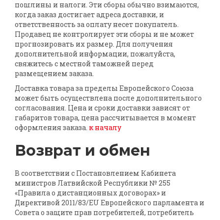
пошлины и налоги. Эти сборы обычно взимаются,
когда заказ достигает адреса доставки, и
ответственность за оплату несет покупатель.
Продавец не контролирует эти сборы и не может
прогнозировать их размер. Для получения
дополнительной информации, пожалуйста,
свяжитесь с местной таможней перед
размещением заказа.
Доставка товара за пределы Европейского Союза
может быть осуществлена ​​после дополнительного
согласования. Цена и сроки доставки зависят от
габаритов товара, цена рассчитывается в момент
оформления заказа.
к началу
Возврат и обмен
В соответствии с Постановлением Кабинета
министров Латвийской Республики № 255
«Правила о дистанционных договорах» и
Директивой 2011/83/EU Европейского парламента и
Совета о защите прав потребителей, потребитель