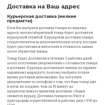
Доставка на Ваш адрес
Курьерская доставка (мелкие
предметы)
Если Вы выбрали доставку товара по вашему
адресу, мелкогабаритный товар будет доставлен
курьерской службой. Курьерская доставка товара
осуществляется за дополнительную плату, которая
будет рассчитана и включена в стоимость заказа
после обработки заказа.
Товар будет доставлен в течение 3 рабочих дней
после получения уведомления о готовности товара
к доставке. Курьеры доставляют заказы по заранее
заданному маршруту, поэтому выбрать точное
время доставки невозможно. Вы получите
уведомление по телефону о том, что Ваш товар уже
в пути, не позднее, чем за 30 минут до
предполагаемого времени доставки, с Вами
свяжется курьер. Доставка товаров по Риге и
пригородам осуществляется в рабочие дни с 9:00 до