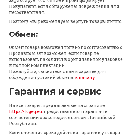
зафиксирует состояние и проинформирует
Покупателя, если обнаружены повреждения или
несоответствия.
Поэтому мы рекомендуем вернуть товары лично.
Обмен:
Обмен товара возможен только по согласованию с
Продавцом. Он возможен, если товар не
использован, находится в оригинальной упаковке
и полной комплектации.
Пожалуйста, свяжитесь с нами заранее для
обсуждения условий обмена.
к началу
Гарантия и сервис
На все товары, предлагаемые на странице
https://logeq.eu
, предоставляется гарантия в
соответствии с законодательством Латвийской
Республики.
Если в течение срока действия гарантии у товара