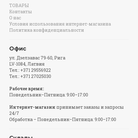
ТОВАРЫ
Контакты
О нас
Условия использования интернет-магазина
Политика конфиденциальности
Офис
ул. Дзелзавас 79-60, Рига
LV-1084, Латвия
Тел.: +371 29556922
Тел.: +371 27025030
Рабочее время:
Понедельник–Пятница: 9:00–17:00
Интернет-магазин
принимает заказы и запросы
24/7
Обработка – Понедельник–Пятница: 9:00–17:00