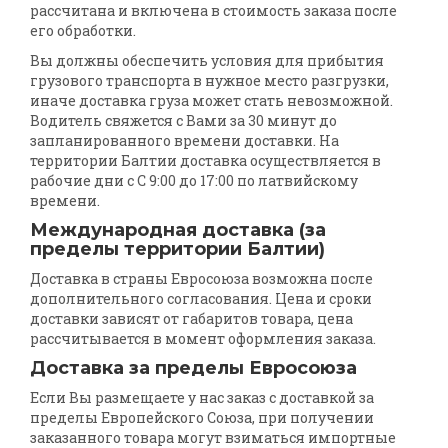
рассчитана и включена в стоимость заказа после
его обработки.
Вы должны обеспечить условия для прибытия
грузового транспорта в нужное место разгрузки,
иначе доставка груза может стать невозможной.
Водитель свяжется с Вами за 30 минут до
запланированного времени доставки. На
территории Балтии доставка осуществляется в
рабочие дни с С 9:00 до 17:00 по латвийскому
времени.
Международная доставка (за
пределы территории Балтии)
Доставка в страны Евросоюза возможна после
дополнительного согласования. Цена и сроки
доставки зависят от габаритов товара, цена
рассчитывается в момент оформления заказа.
Доставка за пределы Евросоюза
Если Вы размещаете у нас заказ с доставкой за
пределы Европейского Союза, при получении
заказанного товара могут взиматься импортные