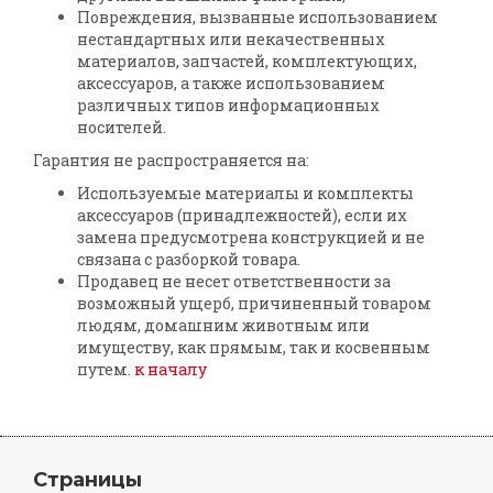
Повреждения, вызванные использованием
нестандартных или некачественных
материалов, запчастей, комплектующих,
аксессуаров, а также использованием
различных типов информационных
носителей.
Гарантия не распространяется на:
Используемые материалы и комплекты
аксессуаров (принадлежностей), если их
замена предусмотрена конструкцией и не
связана с разборкой товара.
Продавец не несет ответственности за
возможный ущерб, причиненный товаром
людям, домашним животным или
имуществу, как прямым, так и косвенным
путем.
к началу
Страницы