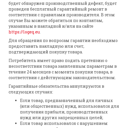
будет обнаружен производственный дефект, будет
проведен бесплатный гарантийный ремонт в
соответствии с правилами производителя. В этом
случае Вы можете обратиться по контактам,
указанным в накладной и/или на сайте
https://logeq.eu
.
Для обращения по вопросам гарантии необходимо
предоставить накладную или счет,
подтверждающий покупку товара.
Потребитель имеет право подать претензию о
несоответствии товара заявленным параметрам в
течение 24 месяцев с момента покупки товара, в
соответствии с действующим законодательством.
Гарантийные обязательства аннулируются в
следующих случаях:
Если товар, предназначенный для личных
(или общественных) нужд, использовался для
получения прибыли, производственных
нужд или других запрещенных целей;
Если товар использовался с нарушением