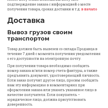
подтверждение заказа с информацией о месте
получения товара, сроках доставки и т.д.
в начало
Доставка
Вывоз грузов своим
транспортом
Товар должен быть вывезен со склада Продавца в
течение 7 дней с момента получения уведомления
о его доступности на электронную почту.
При получении товара необходимо сообщить
номер заказа и/или номер счета-фактуры, а также
предъявить документ, удостоверяющий личность.
Если заказ получит другое лицо, просим сообщить
нам эту информацию в комментариях при
оформлении заказа или указать указанное лицо в
качестве получателя. Если покупатель –
юридическое лицо, должна присутствовать
доверенность.