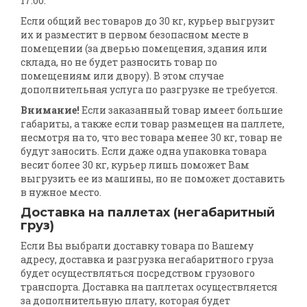
17:00.
Если общий вес товаров до 30 кг, курьер выгрузит
их и разместит в первом безопасном месте в
помещении (за дверью помещения, здания или
склада, но не будет разносить товар по
помещениям или двору). В этом случае
дополнительная услуга по разгрузке не требуется.
Внимание!
Если заказанный товар имеет большие
габариты, а также если товар размещен на паллете,
несмотря на то, что вес товара менее 30 кг, товар не
будут заносить. Если даже одна упаковка товара
весит более 30 кг, курьер лишь поможет Вам
выгрузить ее из машины, но не поможет доставить
в нужное место.
Доставка на паллетах (негабаритный
груз)
Если Вы выбрали доставку товара по Вашему
адресу, доставка и разгрузка негабаритного груза
будет осуществляться посредством грузового
транспорта. Доставка на паллетах осуществляется
за дополнительную плату, которая будет