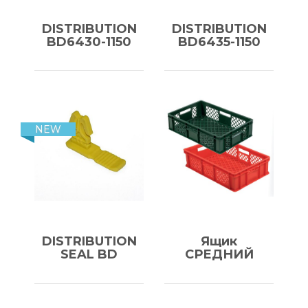
DISTRIBUTION
DISTRIBUTION
BD6430-1150
BD6435-1150
NEW
DISTRIBUTION
Ящик
SEAL BD
СРЕДНИЙ