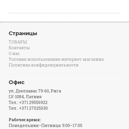
Страницы
ТОВАРЫ
Контакты
О нас
Условия использования интернет-магазина
Политика конфиденциальности
Офис
ул. Дзелзавас 79-60, Рига
LV-1084, Латвия
Тел.: +371 29556922
Тел.: +371 27025030
Рабочее время:
Понедельник–Пятница: 9:00–17:00