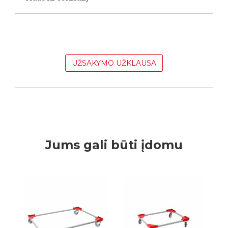
UŽSAKYMO UŽKLAUSA
Jums gali būti įdomu