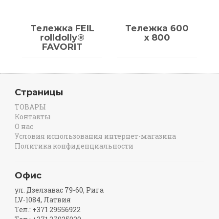
Тележка FEIL
Тележка 600
rolldolly®
x 800
FAVORIT
Страницы
ТОВАРЫ
Контакты
О нас
Условия использования интернет-магазина
Политика конфиденциальности
Офис
ул. Дзелзавас 79-60, Рига
LV-1084, Латвия
Тел.: +371 29556922