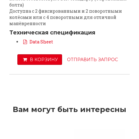
болта)
Доступна с 2 фиксированными и 2 поворотными
колёсами или с 4 поворотными для отличной
манёвренности
Техническая спецификация
Data Sheet
В КОРЗИНУ
ОТПРАВИТЬ ЗАПРОС
Вам могут быть интересны