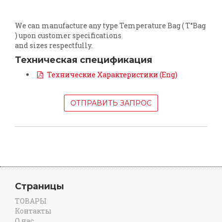
We can manufacture any type Temperature Bag ( T°Bag
) upon customer specifications
and sizes respectfully.
Техническая спецификация
Технические Характеристики (Eng)
ОТПРАВИТЬ ЗАПРОС
Страницы
ТОВАРЫ
Контакты
О нас