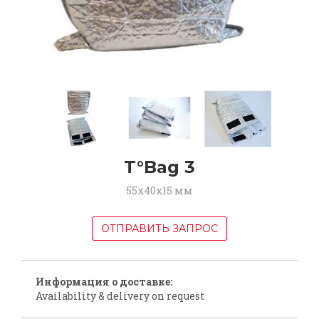
T°Bag 3
55x40x15 мм
ОТПРАВИТЬ ЗАПРОС
Информация о доставке:
Availability & delivery on request