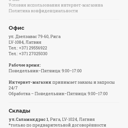
Условия использования интернет-магазина
Политика конфиденциальности
Офис
ул. Дзелзавас 79-60, Рига
LV-1084, Латвия
Тел.: +371 29556922
Тел.: +371 27025030
Рабочее время:
Понедельник–Пятница: 9:00–17:00
Интернет-магазин
принимает заказы и запросы
24/7
Обработка – Понедельник–Пятница: 9:00–17:00
Склады
ул.Саламандрас 1
, Рига, LV-1024, Латвия
*только по предварительной договорённости