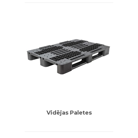
Vidējas Paletes