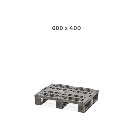
600 x 400