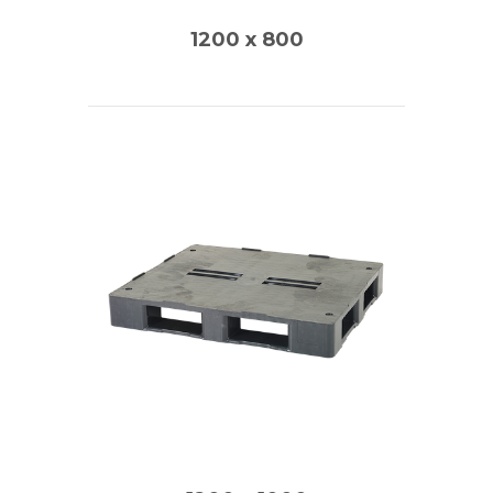
1200 x 800