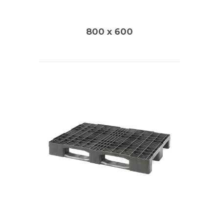
800 x 600