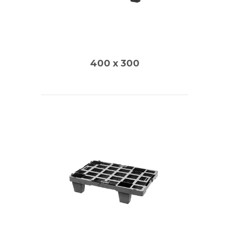
400 x 300