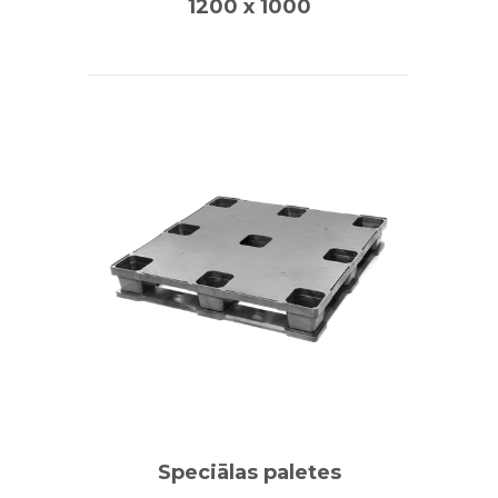
1200 x 1000
Speciālas paletes