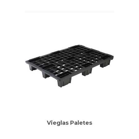
Vieglas Paletes