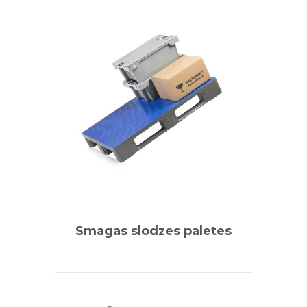
Smagas slodzes paletes