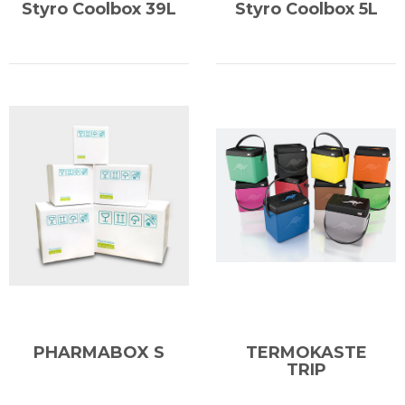
Styro Coolbox 39L
Styro Coolbox 5L
PHARMABOX S
TERMOKASTE
TRIP