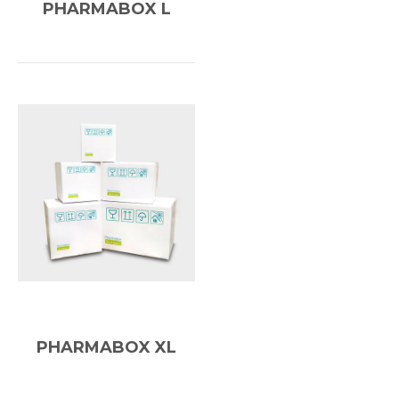
PHARMABOX L
PHARMABOX XL