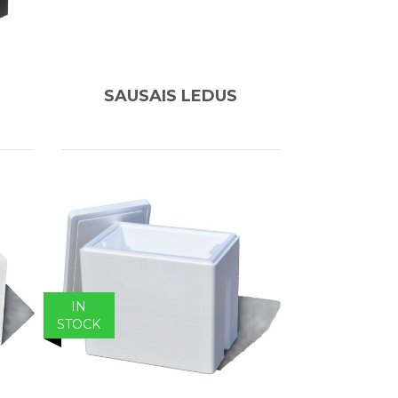
SAUSAIS LEDUS
IN
STOCK