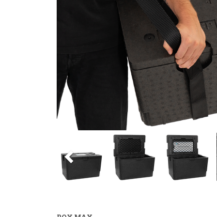
Previous