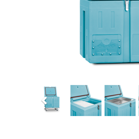
Previous