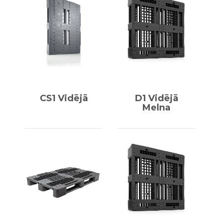
CS1 Vidējā
D1 Vidējā
Melna