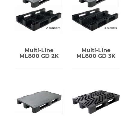
Multi-Line
Multi-Line
ML800 GD 2K
ML800 GD 3K