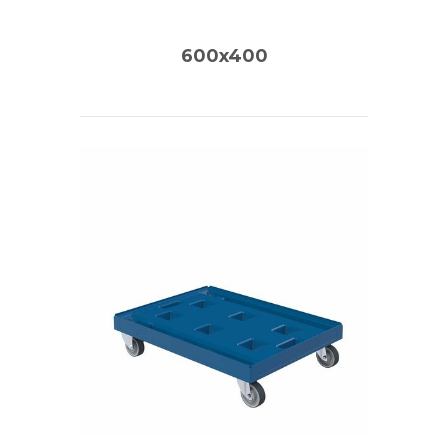
600x400