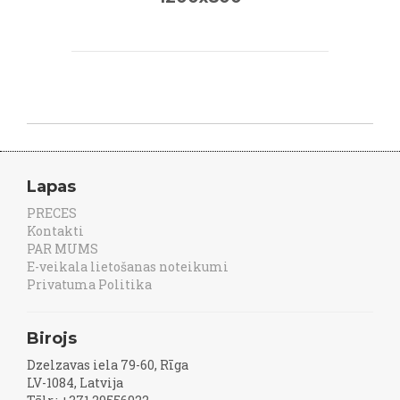
Lapas
PRECES
Kontakti
PAR MUMS
E-veikala lietošanas noteikumi
Privatuma Politika
Birojs
Dzelzavas iela 79-60, Rīga
LV-1084, Latvija