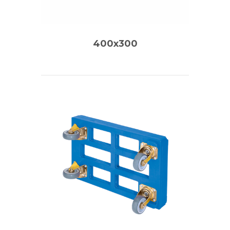
400x300