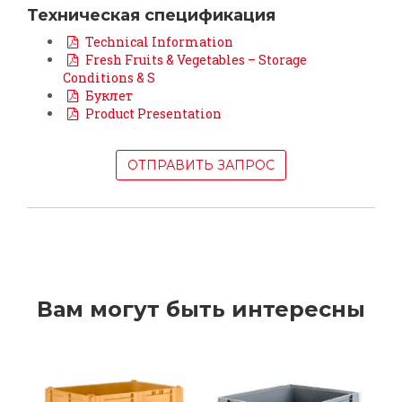
Техническая спецификация
Technical Information
Fresh Fruits & Vegetables – Storage
Conditions & S
Буклет
Product Presentation
ОТПРАВИТЬ ЗАПРОС
Вам могут быть интересны