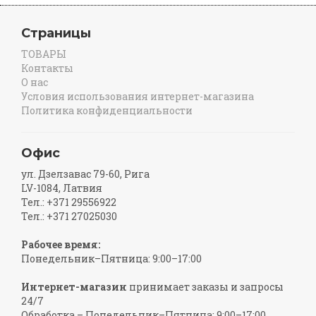
Страницы
ТОВАРЫ
Контакты
О нас
Условия использования интернет-магазина
Политика конфиденциальности
Офис
ул. Дзелзавас 79-60, Рига
LV-1084, Латвия
Тел.: +371 29556922
Тел.: +371 27025030
Рабочее время:
Понедельник–Пятница: 9:00–17:00
Интернет-магазин
принимает заказы и запросы
24/7
Обработка – Понедельник–Пятница: 9:00–17:00