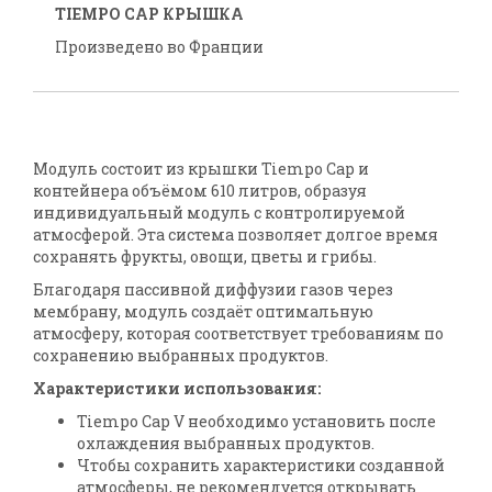
TIEMPO CAP КРЫШКА
Произведено во Франции
Модуль состоит из крышки Tiempo Cap и
контейнера объёмом 610 литров, образуя
индивидуальный модуль с контролируемой
атмосферой. Эта система позволяет долгое время
сохранять фрукты, овощи, цветы и грибы.
Благодаря пассивной диффузии газов через
мембрану, модуль создаёт оптимальную
атмосферу, которая соответствует требованиям по
сохранению выбранных продуктов.
Характеристики использования:
Tiempo Cap V необходимо установить после
охлаждения выбранных продуктов.
Чтобы сохранить характеристики созданной
атмосферы, не рекомендуется открывать