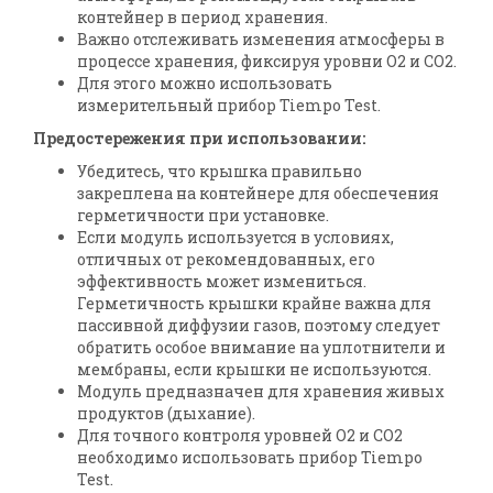
контейнер в период хранения.
Важно отслеживать изменения атмосферы в
процессе хранения, фиксируя уровни O2 и CO2.
Для этого можно использовать
измерительный прибор Tiempo Test.
Предостережения при использовании:
Убедитесь, что крышка правильно
закреплена на контейнере для обеспечения
герметичности при установке.
Если модуль используется в условиях,
отличных от рекомендованных, его
эффективность может измениться.
Герметичность крышки крайне важна для
пассивной диффузии газов, поэтому следует
обратить особое внимание на уплотнители и
мембраны, если крышки не используются.
Модуль предназначен для хранения живых
продуктов (дыхание).
Для точного контроля уровней O2 и CO2
необходимо использовать прибор Tiempo
Test.