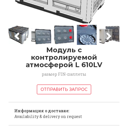
Previous
Next
Модуль с
контролируемой
атмосферой L 610LV
размер FIN-паллеты
ОТПРАВИТЬ ЗАПРОС
Информация о доставке:
Availability & delivery on request